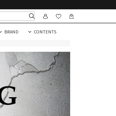
BRAND
CONTENTS