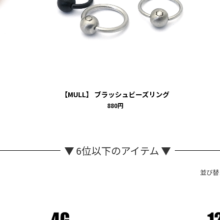
【MULL】 ブラッシュビーズリング
880円
▼ 6位以下のアイテム ▼
並び替