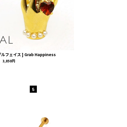
ルフェイス ] Grab Happiness
3,850円
5