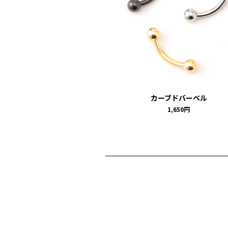
カーブドバーベル
1,650円