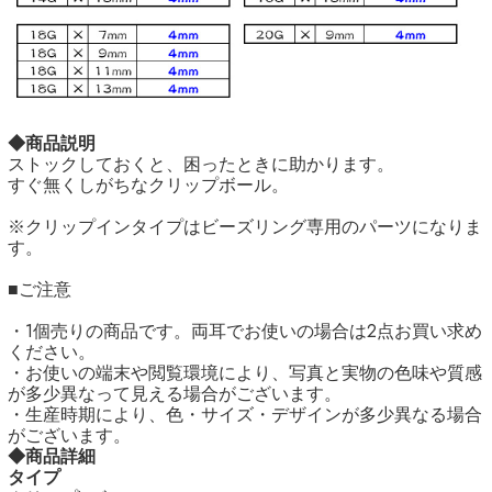
◆商品説明
ストックしておくと、困ったときに助かります。
すぐ無くしがちなクリップボール。
※クリップインタイプはビーズリング専用のパーツになりま
す。
■ご注意
・1個売りの商品です。両耳でお使いの場合は2点お買い求め
ください。
・お使いの端末や閲覧環境により、写真と実物の色味や質感
が多少異なって見える場合がございます。
・生産時期により、色・サイズ・デザインが多少異なる場合
がございます。
◆商品詳細
タイプ