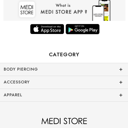
CATEGORY
BODY PIERCING
ACCESSORY
APPAREL