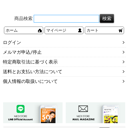
商品検索
ホーム
マイページ
カート
ログイン
メルマガ申込/停止
特定商取引法に基づく表示
送料とお支払い方法について
個人情報の取扱いについて