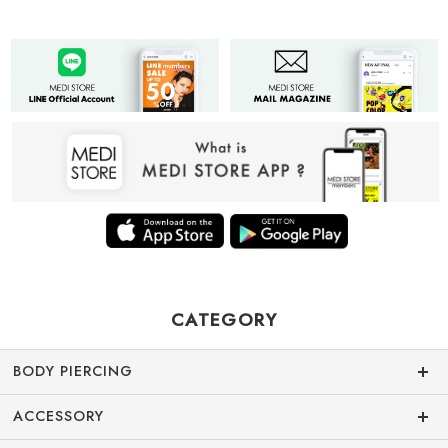
CATEGORY
BODY PIERCING
ACCESSORY