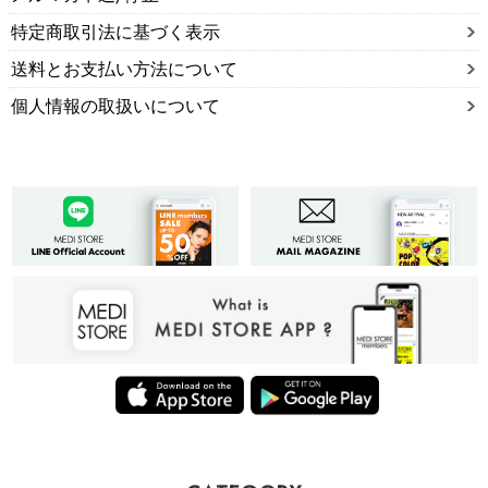
特定商取引法に基づく表示
送料とお支払い方法について
個人情報の取扱いについて