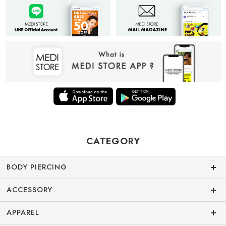
CATEGORY
BODY PIERCING
ACCESSORY
APPAREL