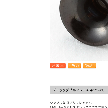
ブラックダブルフレア 4Gについて
シンプルな ダブルフレアです。
316L サージカルステンレスでできてお