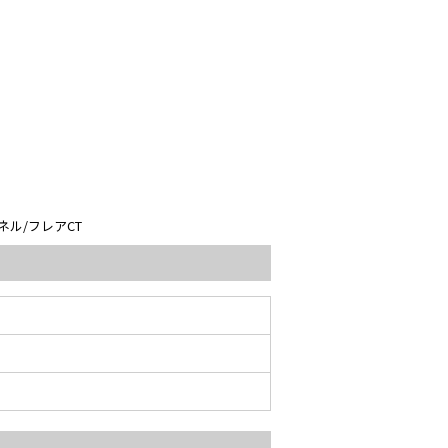
ネル/フレアCT