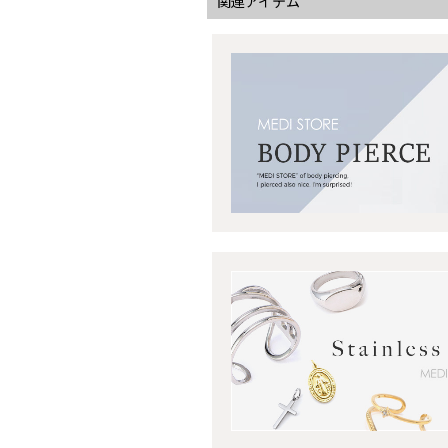
関連アイテム