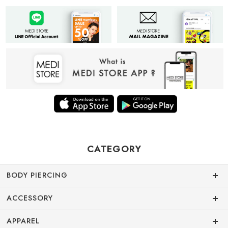
CATEGORY
BODY PIERCING
ACCESSORY
APPAREL