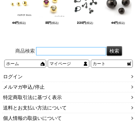
44円
55円
220円
44円
(税込)
(税込)
(税込)
(税込)
商品検索
ホーム
マイページ
カート
ログイン
メルマガ申込/停止
特定商取引法に基づく表示
送料とお支払い方法について
個人情報の取扱いについて