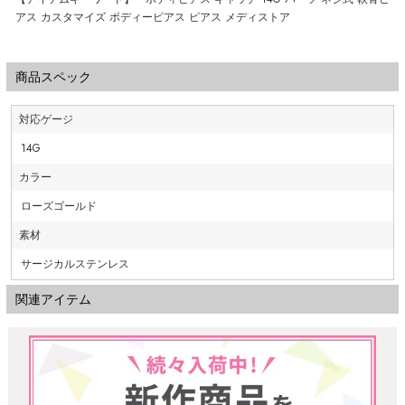
アス カスタマイズ ボディーピアス ピアス メディストア
商品スペック
対応ゲージ
14G
カラー
ローズゴールド
素材
サージカルステンレス
関連アイテム