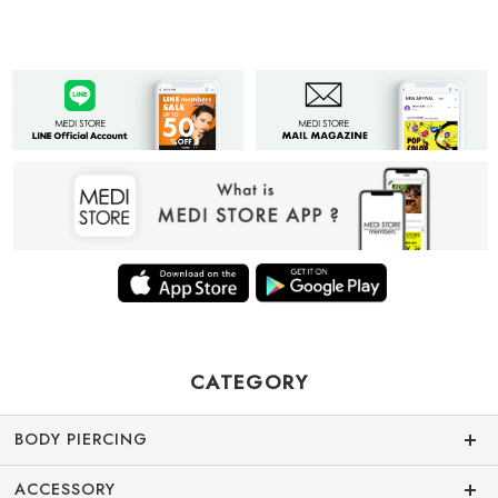
CATEGORY
BODY PIERCING
ACCESSORY