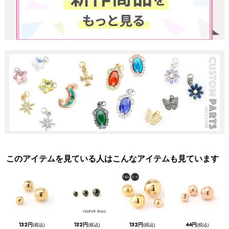
このアイテムを見ている人はこんなアイテムも見ています
132円
132円
132円
44円
(税込)
(税込)
(税込)
(税込)