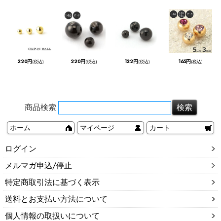
220円
220円
132円
165円
(税込)
(税込)
(税込)
(税込)
商品検索
ホーム
マイページ
カート
ログイン
メルマガ申込/停止
特定商取引法に基づく表示
送料とお支払い方法について
個人情報の取扱いについて