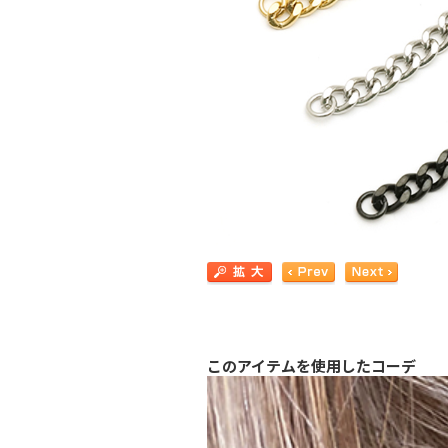
このアイテムを使用したコーデ