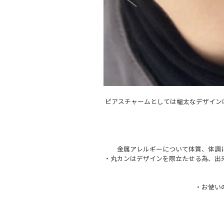
ピアスチャームとしては幅太なデザイン
金属アレルギーについて体質、体調
・丸カンはデザインを際立たせる為、出
・お使い