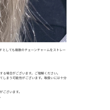
ンドとしても複数のチェーンチャームをストレー
する場合がございます。ご理解ください。
てしまう可能性がございます。取扱いには十分
がございます。
。