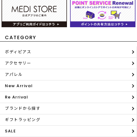
CATEGORY
ボディピアス
アクセサリー
アパレル
New Arrival
Re Arrival
ブランドから探す
ギフトラッピング
SALE