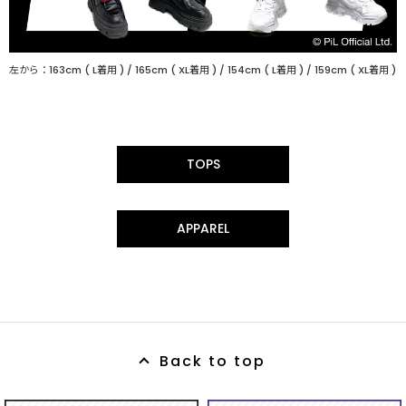
左から：163cm ( L着用 ) / 165cm ( XL着用 ) / 154cm ( L着用 ) / 159cm ( XL着用 )
TOPS
APPAREL
Back to top