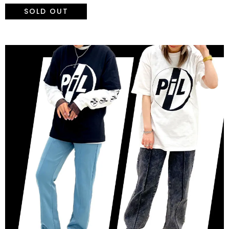
SOLD OUT