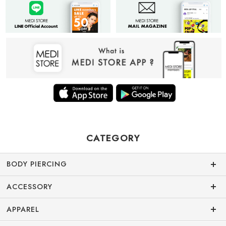
CATEGORY
BODY PIERCING
ACCESSORY
APPAREL