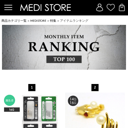
商品カテゴリ一覧
>
MEDISTORE
>
特集
> アイテムランキング
1
2