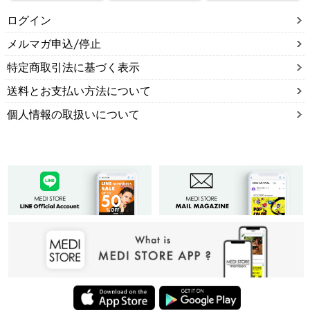
ログイン
メルマガ申込/停止
特定商取引法に基づく表示
送料とお支払い方法について
個人情報の取扱いについて