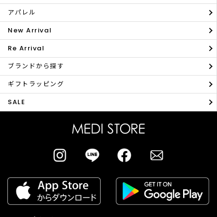
アパレル
New Arrival
Re Arrival
ブランドから探す
ギフトラッピング
SALE