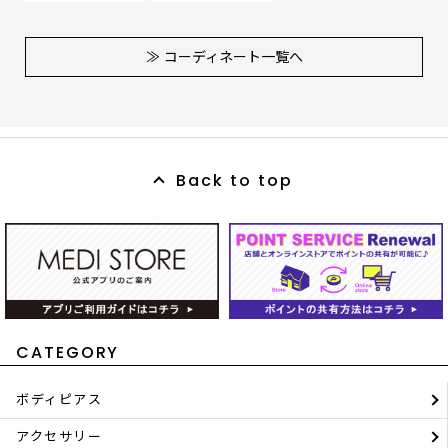
≫ コーディネート一覧へ
Back to top
CATEGORY
ボディピアス
アクセサリー