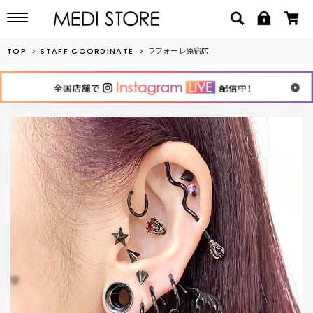
TOP
STAFF COORDINATE
ラフォーレ原宿店