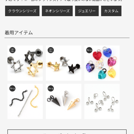
クラウンシリーズ
ネオンシリーズ
ジュエリー
カスタム
着用アイテム