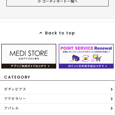
≫ コーディネート一覧へ
Back to top
CATEGORY
ボディピアス
アクセサリー
アパレル