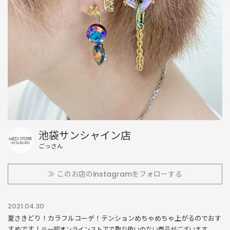
池袋サンシャイン店
ごっさん
≫ このお店のinstagramをフォローする
2021.04.30
夏さきどり！カラフルコーデ！テンションめちゃめちゃ上がるのでおす
すめです！
※一部オンラインストアで取り扱いのない商品がございます。