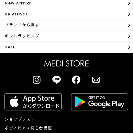
New Arrival
Re Arrival
ブランドから探す
ギフトラッピング
SALE
ショップリスト
ボディピアス初心者講座