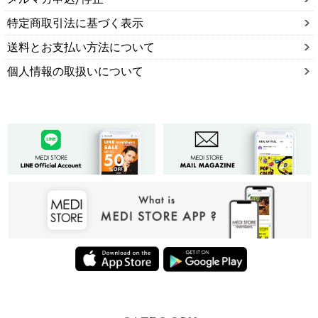
特定商取引法に基づく表示
送料とお支払い方法について
個人情報の取扱いについて