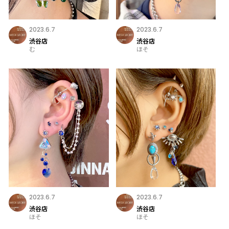
2023.6.7
2023.6.7
渋谷店
渋谷店
む
ほそ
2023.6.7
2023.6.7
渋谷店
渋谷店
ほそ
ほそ