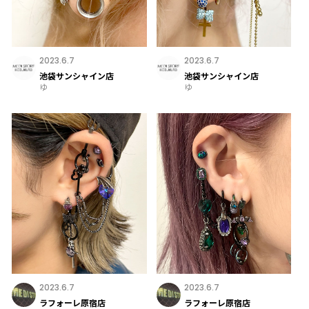
2023.6.7
2023.6.7
池袋サンシャイン店
池袋サンシャイン店
ゆ
ゆ
2023.6.7
2023.6.7
ラフォーレ原宿店
ラフォーレ原宿店