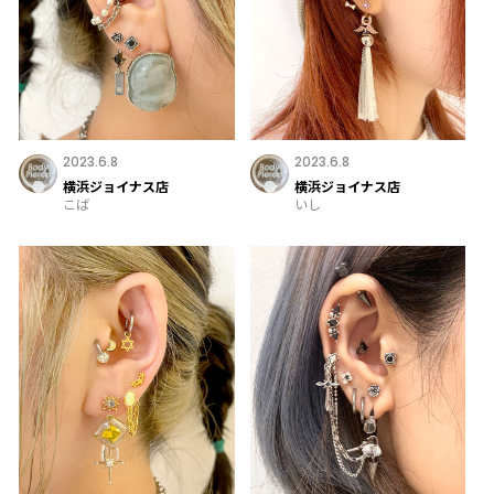
2023.6.8
2023.6.8
横浜ジョイナス店
横浜ジョイナス店
こば
いし