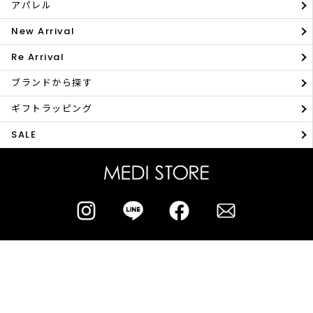
アパレル
New Arrival
Re Arrival
ブランドから探す
ギフトラッピング
SALE
ショップリスト