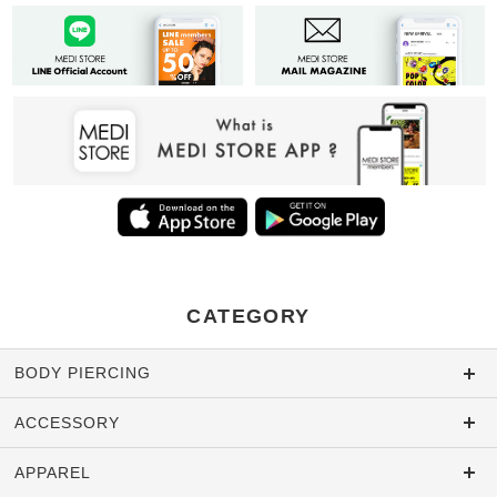
CATEGORY
BODY PIERCING
ACCESSORY
APPAREL