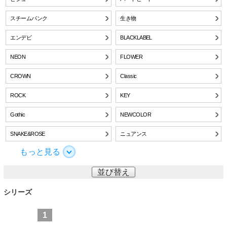
スチームパンク
生き物
エンデビ
BLACKLABEL
NEON
FLOWER
CROWN
Classic
ROCK
KEY
Gothic
NEWCOLOR
SNAKE&ROSE
ニュアンス
もっと見る
並び替え
シリーズ
1