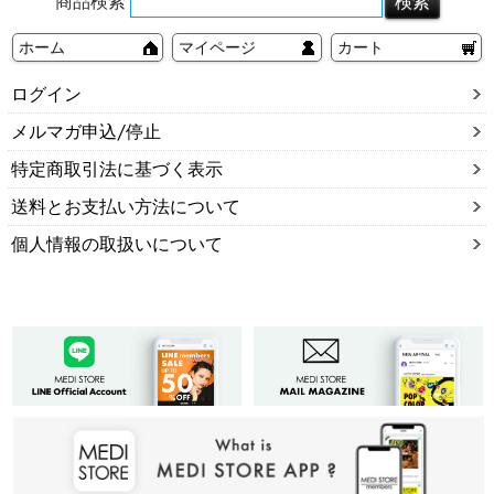
商品検索
ホーム
マイページ
カート
ログイン
メルマガ申込/停止
特定商取引法に基づく表示
送料とお支払い方法について
個人情報の取扱いについて