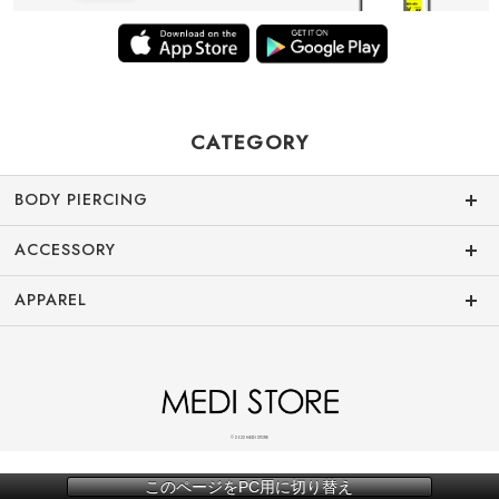
CATEGORY
BODY PIERCING
ACCESSORY
APPAREL
© 2022 MEDI STORE
このページをPC用に切り替え